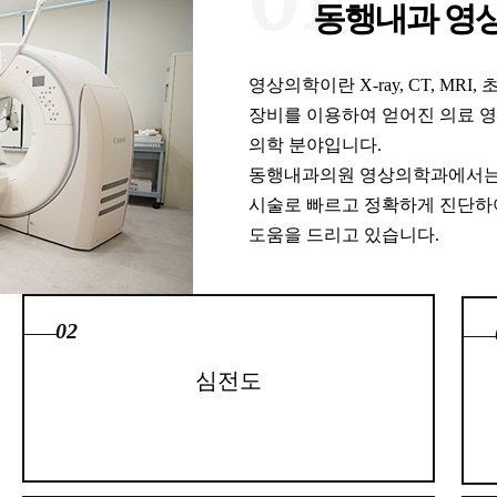
동행내과 영
영상의학이란 X-ray, CT, MR
장비를 이용하여 얻어진 의료 영
의학 분야입니다.
동행내과의원 영상의학과에서는 
시술로 빠르고 정확하게 진단하
도움을 드리고 있습니다.
02
심전도