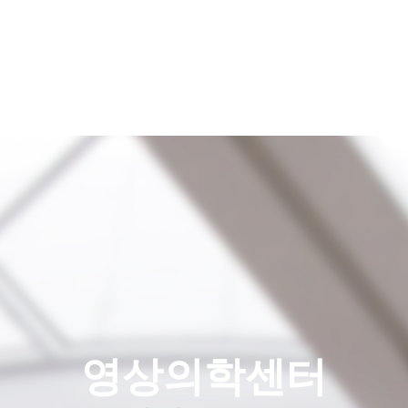
영상의학센터