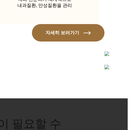
내과질환, 만성질환을 관리
자세히 보러가기
이 필요할 수