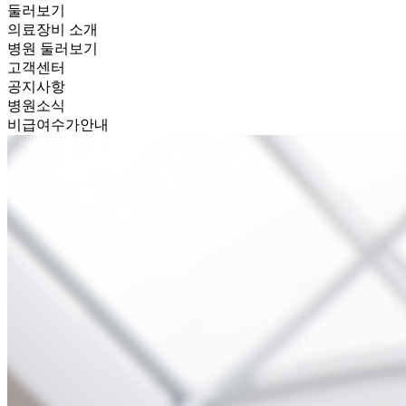
둘러보기
의료장비 소개
병원 둘러보기
고객센터
공지사항
병원소식
비급여수가안내