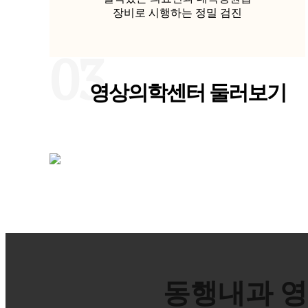
장비로 시행하는 정밀 검진
03
영상의학센터 둘러보기
동행내과 영