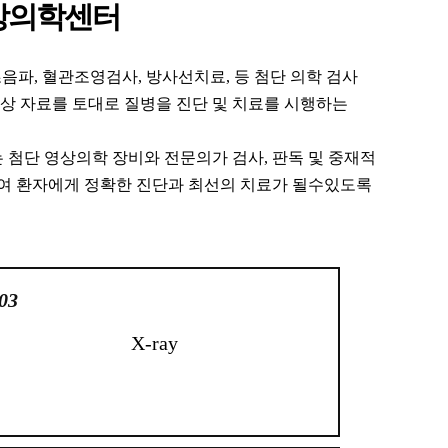
상의학센터
I, 초음파, 혈관조영검사, 방사선치료, 등 첨단 의학 검사
상 자료를 토대로 질병을 진단 및 치료를 시행하는
첨단 영상의학 장비와 전문의가 검사, 판독 및 중재적
여 환자에게 정확한 진단과 최선의 치료가 될수있도록
03
X-ray